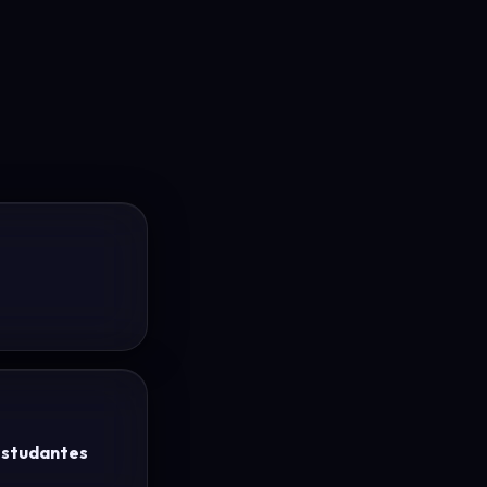
estudantes