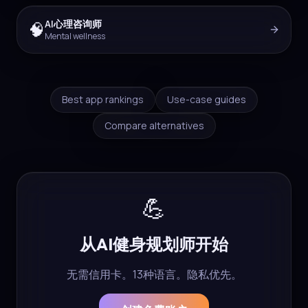
AI心理咨询师
🧠
Mental wellness
Best app rankings
Use-case guides
Compare alternatives
💪
从AI健身规划师开始
无需信用卡。13种语言。隐私优先。