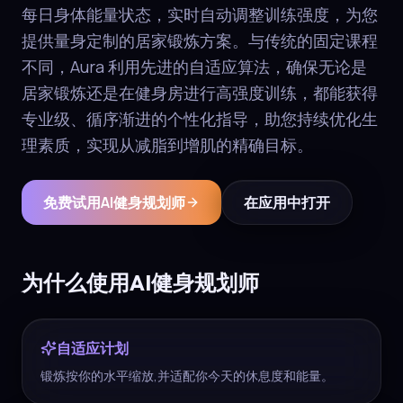
每日身体能量状态，实时自动调整训练强度，为您
提供量身定制的居家锻炼方案。与传统的固定课程
不同，Aura 利用先进的自适应算法，确保无论是
居家锻炼还是在健身房进行高强度训练，都能获得
专业级、循序渐进的个性化指导，助您持续优化生
理素质，实现从减脂到增肌的精确目标。
免费试用AI健身规划师
在应用中打开
为什么使用AI健身规划师
自适应计划
锻炼按你的水平缩放,并适配你今天的休息度和能量。