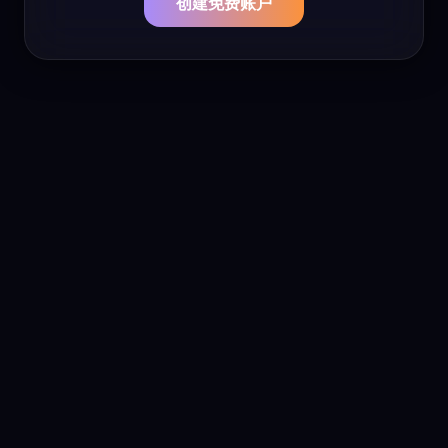
创建免费账户