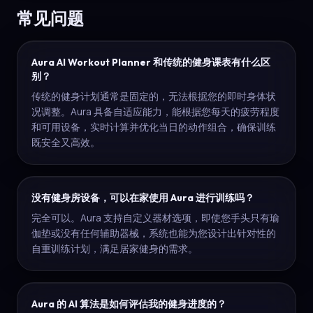
常见问题
Aura AI Workout Planner 和传统的健身课表有什么区
别？
传统的健身计划通常是固定的，无法根据您的即时身体状
况调整。Aura 具备自适应能力，能根据您每天的疲劳程度
和可用设备，实时计算并优化当日的动作组合，确保训练
既安全又高效。
没有健身房设备，可以在家使用 Aura 进行训练吗？
完全可以。Aura 支持自定义器材选项，即使您手头只有瑜
伽垫或没有任何辅助器械，系统也能为您设计出针对性的
自重训练计划，满足居家健身的需求。
Aura 的 AI 算法是如何评估我的健身进度的？