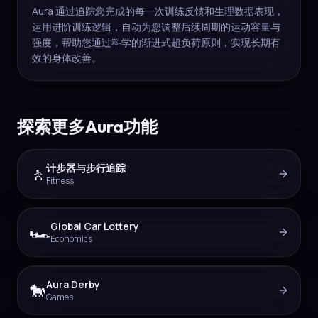
Aura 通过追踪您完成的每一次训练反馈和生理数据表现，
运用进阶训练逻辑，自动为您调整后续周期的运动容量与
强度，帮助您通过科学的渐进式超负荷原则，实现长期有
效的身体改善。
探索更多Aura功能
计步器与步行追踪
🚶
Fitness
Global Car Lottery
🏎️
Economics
Aura Derby
🐎
Games