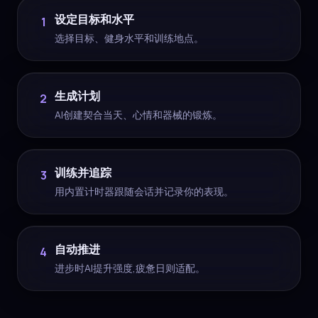
设定目标和水平
1
选择目标、健身水平和训练地点。
生成计划
2
AI创建契合当天、心情和器械的锻炼。
训练并追踪
3
用内置计时器跟随会话并记录你的表现。
自动推进
4
进步时AI提升强度,疲惫日则适配。