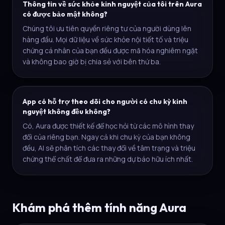
Thông tin về sức khỏe kinh nguyệt của tôi trên Aura
có được bảo mật không?
Chúng tôi ưu tiên quyền riêng tư của người dùng lên
hàng đầu. Mọi dữ liệu về sức khỏe nội tiết tố và triệu
chứng cá nhân của bạn đều được mã hóa nghiêm ngặt
và không bao giờ bị chia sẻ với bên thứ ba.
App có hỗ trợ theo dõi cho người có chu kỳ kinh
nguyệt không đều không?
Có, Aura được thiết kế để học hỏi từ các mô hình thay
đổi của riêng bạn. Ngay cả khi chu kỳ của bạn không
đều, AI sẽ phân tích các thay đổi về tâm trạng và triệu
chứng thể chất để đưa ra những dự báo hữu ích nhất.
Khám phá thêm tính năng Aura