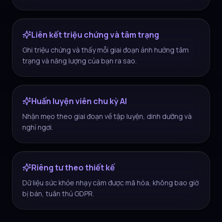
Liên kết triệu chứng và tâm trạng
Ghi triệu chứng và thấy mỗi giai đoạn ảnh hưởng tâm
trạng và năng lượng của bạn ra sao.
Huấn luyện viên chu kỳ AI
Nhận mẹo theo giai đoạn về tập luyện, dinh dưỡng và
nghỉ ngơi.
Riêng tư theo thiết kế
Dữ liệu sức khỏe nhạy cảm được mã hóa, không bao giờ
bị bán, tuân thủ GDPR.