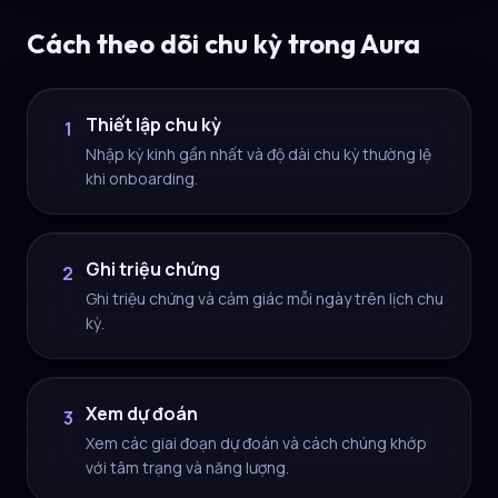
Cách theo dõi chu kỳ trong Aura
Thiết lập chu kỳ
1
Nhập kỳ kinh gần nhất và độ dài chu kỳ thường lệ
khi onboarding.
Ghi triệu chứng
2
Ghi triệu chứng và cảm giác mỗi ngày trên lịch chu
kỳ.
Xem dự đoán
3
Xem các giai đoạn dự đoán và cách chúng khớp
với tâm trạng và năng lượng.