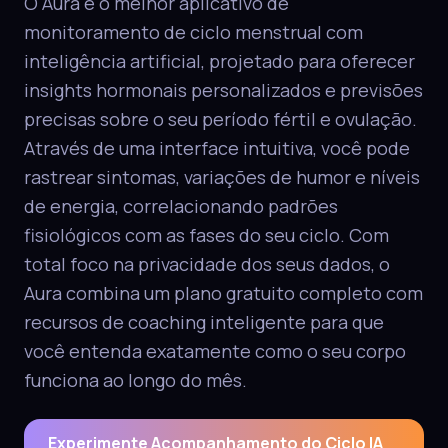
O Aura é o melhor aplicativo de
monitoramento de ciclo menstrual com
inteligência artificial, projetado para oferecer
insights hormonais personalizados e previsões
precisas sobre o seu período fértil e ovulação.
Através de uma interface intuitiva, você pode
rastrear sintomas, variações de humor e níveis
de energia, correlacionando padrões
fisiológicos com as fases do seu ciclo. Com
total foco na privacidade dos seus dados, o
Aura combina um plano gratuito completo com
recursos de coaching inteligente para que
você entenda exatamente como o seu corpo
funciona ao longo do mês.
Experimente Acompanhamento do Ciclo IA