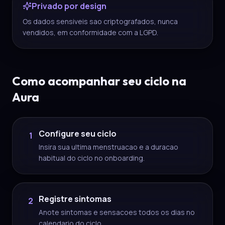
Privado por design
Os dados sensiveis sao criptografados, nunca
vendidos, em conformidade com a LGPD.
Como acompanhar seu ciclo na
Aura
Configure seu ciclo
1
Insira sua ultima menstruacao e a duracao
habitual do ciclo no onboarding.
Registre sintomas
2
Anote sintomas e sensacoes todos os dias no
calendario do ciclo.