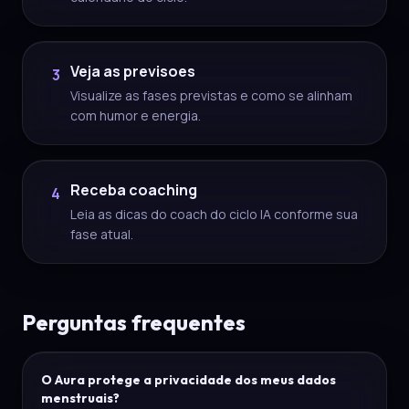
Veja as previsoes
3
Visualize as fases previstas e como se alinham
com humor e energia.
Receba coaching
4
Leia as dicas do coach do ciclo IA conforme sua
fase atual.
Perguntas frequentes
O Aura protege a privacidade dos meus dados
menstruais?