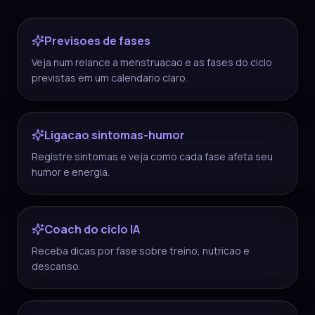
Previsoes de fases
Veja num relance a menstruacao e as fases do ciclo
previstas em um calendario claro.
Ligacao sintomas-humor
Registre sintomas e veja como cada fase afeta seu
humor e energia.
Coach do ciclo IA
Receba dicas por fase sobre treino, nutricao e
descanso.