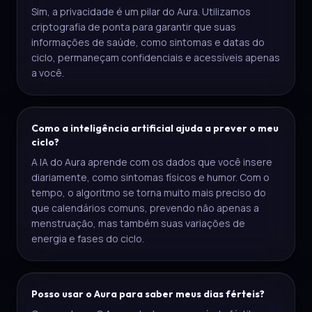
Sim, a privacidade é um pilar do Aura. Utilizamos
criptografia de ponta para garantir que suas
informações de saúde, como sintomas e datas do
ciclo, permaneçam confidenciais e acessíveis apenas
a você.
Como a inteligência artificial ajuda a prever o meu
ciclo?
A IA do Aura aprende com os dados que você insere
diariamente, como sintomas físicos e humor. Com o
tempo, o algoritmo se torna muito mais preciso do
que calendários comuns, prevendo não apenas a
menstruação, mas também suas variações de
energia e fases do ciclo.
Posso usar o Aura para saber meus dias férteis?