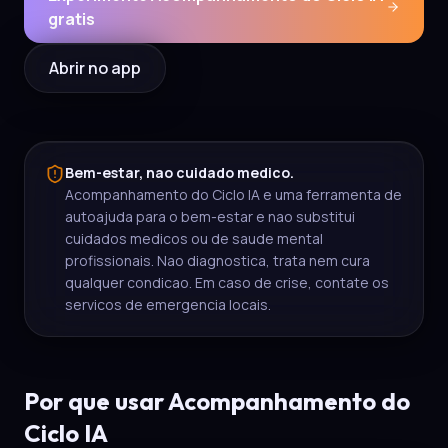
gratis
Abrir no app
Bem-estar, nao cuidado medico.
Acompanhamento do Ciclo IA e uma ferramenta de
autoajuda para o bem-estar e nao substitui
cuidados medicos ou de saude mental
profissionais. Nao diagnostica, trata nem cura
qualquer condicao. Em caso de crise, contate os
servicos de emergencia locais.
Por que usar Acompanhamento do
Ciclo IA