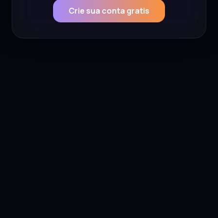
Crie sua conta gratis