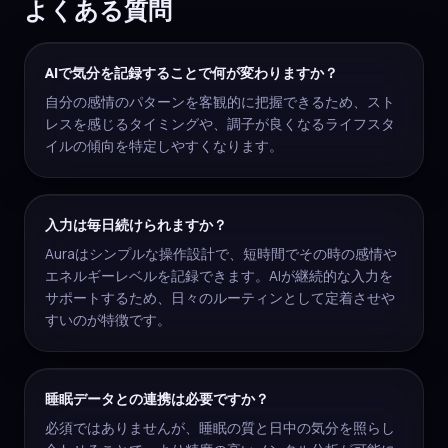
よくある質問
AIで気分を記録することで何が変わりますか？
自分の感情のパターンを客観的に把握できるため、スト
レスを感じるタイミングや、調子が良くなるライフスタ
イルの傾向を特定しやすくなります。
入力は毎日続けられますか？
Auraはシンプルな操作設計で、短時間でその時の感情や
エネルギーレベルを記録できます。AIが継続的な入力を
サポートするため、日々のルーティンとして定着させや
すいのが特徴です。
睡眠データとの連携は必要ですか？
必須ではありませんが、睡眠の質と日中の気分を照らし