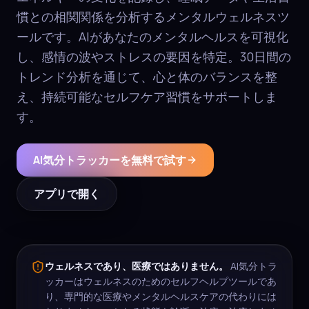
慣との相関関係を分析するメンタルウェルネスツ
ールです。AIがあなたのメンタルヘルスを可視化
し、感情の波やストレスの要因を特定。30日間の
トレンド分析を通じて、心と体のバランスを整
え、持続可能なセルフケア習慣をサポートしま
す。
AI気分トラッカーを無料で試す
アプリで開く
ウェルネスであり、医療ではありません。
AI気分トラ
ッカーはウェルネスのためのセルフヘルプツールであ
り、専門的な医療やメンタルヘルスケアの代わりには