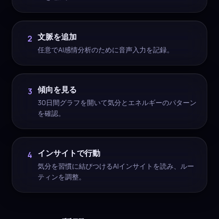
文脈を追加
2
任意でAI感情分析のために音声入力を記録。
傾向を見る
3
30日間グラフを開いて気分とエネルギーのパターン
を確認。
インサイトで行動
4
気分を習慣に結びつけるAIインサイトを読み、ルー
ティンを調整。