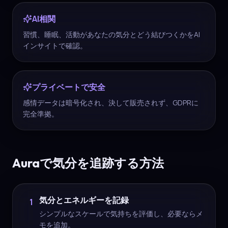
AI相関
習慣、睡眠、活動があなたの気分とどう結びつくかをAI
インサイトで確認。
プライベートで安全
感情データは暗号化され、決して販売されず、GDPRに
完全準拠。
Auraで気分を追跡する方法
気分とエネルギーを記録
1
シンプルなスケールで気持ちを評価し、必要ならメ
モを追加。