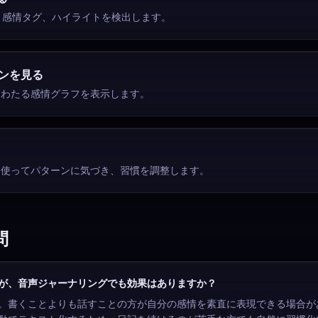
情、感情タグ、ハイライトを検出します。
ンを見る
にわたる感情グラフを表示します。
を使ってパターンに気づき、習慣を調整します。
問
が、音声ジャーナリングでも効果はありますか？
。書くことよりも話すことの方が自分の感情を素直に表現できる場合があ