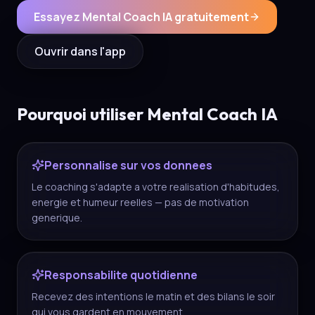
Essayez Mental Coach IA gratuitement
Ouvrir dans l'app
Pourquoi utiliser Mental Coach IA
Personnalise sur vos donnees
Le coaching s'adapte a votre realisation d'habitudes,
energie et humeur reelles — pas de motivation
generique.
Responsabilite quotidienne
Recevez des intentions le matin et des bilans le soir
qui vous gardent en mouvement.