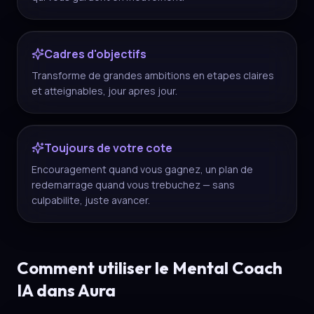
Cadres d'objectifs
Transforme de grandes ambitions en etapes claires
et atteignables, jour apres jour.
Toujours de votre cote
Encouragement quand vous gagnez, un plan de
redemarrage quand vous trebuchez — sans
culpabilite, juste avancer.
Comment utiliser le Mental Coach
IA dans Aura