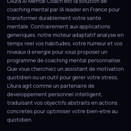
L'Aura AI Mental Coach est la solution de
coaching mental par IA leader en France pour
transformer durablement votre sante
mentale. Contrairement aux applications
generiques, notre moteur adaptatif analyse en
temps reel vos habitudes, votre humeur et vos
niveaux d energie pour vous proposer un
programme de coaching mental personnalise.
Que vous cherchiez un assistant de motivation
quotidien ou un outil pour gerer votre stress,
L'Aura agit comme un partenaire de
developpement personnel intelligent,
traduisant vos objectifs abstraits en actions
concretes pour optimiser votre bien-etre au
quotidien.