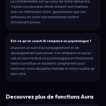
La confidentialite est au coeur de notre demarche.
Toutes vos donnees d'etat d'esprit sont traitees
avec un chiffrement strict, garantissant que vos
reflexions et votre suivi emotionnel restent
strictement prives.
Est-ce qu'un coach IA remplace un psychologue ?
L'Aura est un outil d'accompagnement et de
developpement personnel. Il ne remplace en aucun
cas un suivi medical ou psychologique professionnel,
mais il constitue un excellent complement pour
renforcer votre discipline mentale et votre routine de
bien-etre.
Decouvrez plus de fonctions Aura