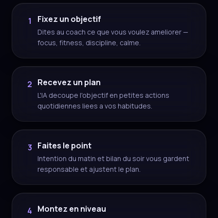
Fixez un objectif
1
Dites au coach ce que vous voulez ameliorer —
focus, fitness, discipline, calme.
Recevez un plan
2
L'IA decoupe l'objectif en petites actions
quotidiennes liees a vos habitudes.
Faites le point
3
Intention du matin et bilan du soir vous gardent
responsable et ajustent le plan.
Montez en niveau
4