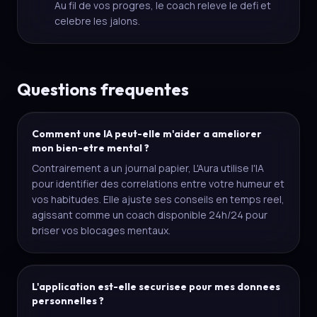
Au fil de vos progres, le coach releve le defi et
celebre les jalons.
Questions frequentes
Comment une IA peut-elle m'aider a ameliorer
mon bien-etre mental ?
Contrairement a un journal papier, L'Aura utilise l'IA
pour identifier des correlations entre votre humeur et
vos habitudes. Elle ajuste ses conseils en temps reel,
agissant comme un coach disponible 24h/24 pour
briser vos blocages mentaux.
L'application est-elle securisee pour mes donnees
personnelles ?