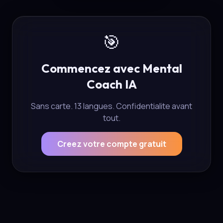
🎯
Commencez avec Mental
Coach IA
Sans carte. 13 langues. Confidentialite avant
tout.
Creez votre compte gratuit