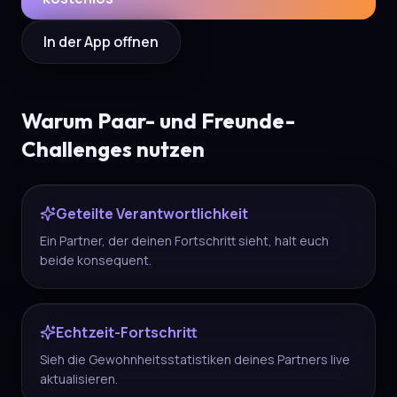
In der App offnen
Warum Paar- und Freunde-
Challenges nutzen
Geteilte Verantwortlichkeit
Ein Partner, der deinen Fortschritt sieht, halt euch
beide konsequent.
Echtzeit-Fortschritt
Sieh die Gewohnheitsstatistiken deines Partners live
aktualisieren.