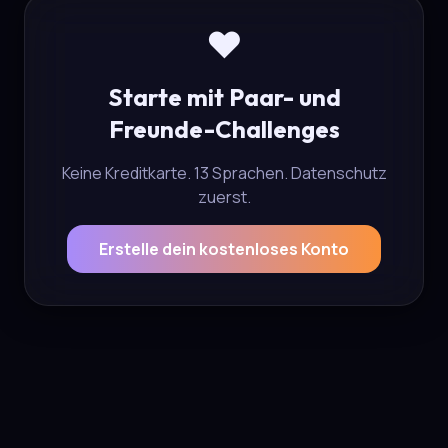
❤️
Starte mit Paar- und
Freunde-Challenges
Keine Kreditkarte. 13 Sprachen. Datenschutz
zuerst.
Erstelle dein kostenloses Konto