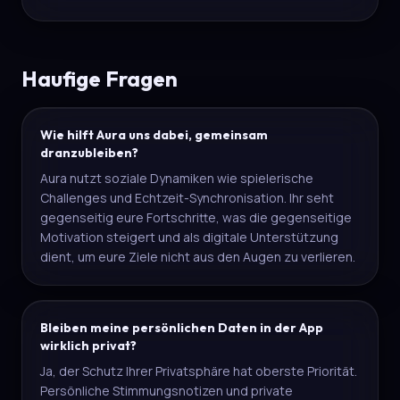
Haufige Fragen
Wie hilft Aura uns dabei, gemeinsam
dranzubleiben?
Aura nutzt soziale Dynamiken wie spielerische
Challenges und Echtzeit-Synchronisation. Ihr seht
gegenseitig eure Fortschritte, was die gegenseitige
Motivation steigert und als digitale Unterstützung
dient, um eure Ziele nicht aus den Augen zu verlieren.
Bleiben meine persönlichen Daten in der App
wirklich privat?
Ja, der Schutz Ihrer Privatsphäre hat oberste Priorität.
Persönliche Stimmungsnotizen und private