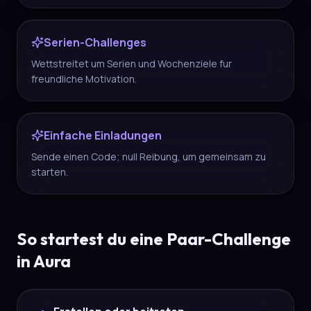
Serien-Challenges
Wettstreitet um Serien und Wochenziele fur
freundliche Motivation.
Einfache Einladungen
Sende einen Code; null Reibung, um gemeinsam zu
starten.
So startest du eine Paar-Challenge
in Aura