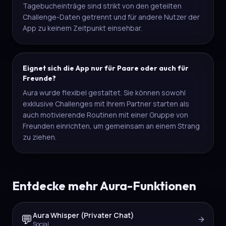
Tagebucheinträge sind strikt von den geteilten
Challenge-Daten getrennt und für andere Nutzer der
App zu keinem Zeitpunkt einsehbar.
Eignet sich die App nur für Paare oder auch für
Freunde?
Aura wurde flexibel gestaltet. Sie können sowohl
exklusive Challenges mit Ihrem Partner starten als
auch motivierende Routinen mit einer Gruppe von
Freunden einrichten, um gemeinsam an einem Strang
zu ziehen.
Entdecke mehr Aura-Funktionen
Aura Whisper (Privater Chat)
💬
Social