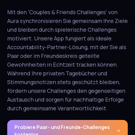
Mit den 'Couples & Friends Challenges' von
Aura synchronisieren Sie gemeinsam Ihre Ziele
und bleiben durch spielerische Challenges
motiviert. Unsere App fungiert als ideale
Accountability-Partner-Lösung, mit der Sie als
Paar oder im Freundeskreis geteilte
Gewohnheiten in Echtzeit tracken können.
Während Ihre privaten Tagebücher und
Stimmungsnotizen stets geschützt bleiben,
fördern unsere Challenges den gegenseitigen
Austausch und sorgen für nachhaltige Erfolge
durch gemeinsame Verantwortlichkeit.
Probiere Paar- und Freunde-Challenges
kostenlos