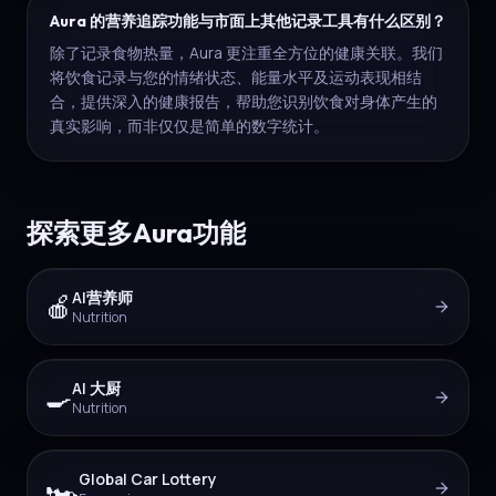
Aura 的营养追踪功能与市面上其他记录工具有什么区别？
除了记录食物热量，Aura 更注重全方位的健康关联。我们
将饮食记录与您的情绪状态、能量水平及运动表现相结
合，提供深入的健康报告，帮助您识别饮食对身体产生的
真实影响，而非仅仅是简单的数字统计。
探索更多Aura功能
AI营养师
🍎
Nutrition
AI 大厨
🍳
Nutrition
Global Car Lottery
🏎️