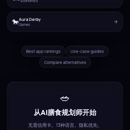
Economics
Aura Derby
🐎
Games
Best app rankings
Use-case guides
Compare alternatives
🥗
从AI膳食规划师开始
无需信用卡。13种语言。隐私优先。