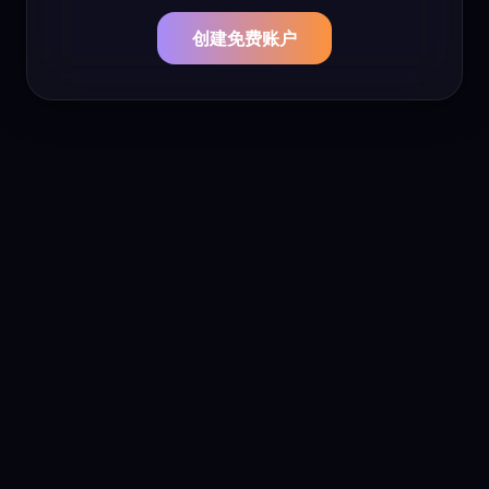
创建免费账户