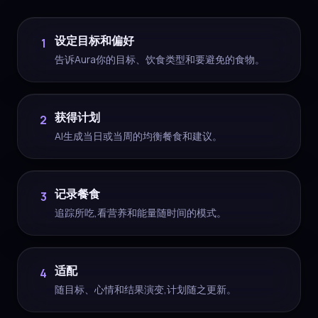
设定目标和偏好
1
告诉Aura你的目标、饮食类型和要避免的食物。
获得计划
2
AI生成当日或当周的均衡餐食和建议。
记录餐食
3
追踪所吃,看营养和能量随时间的模式。
适配
4
随目标、心情和结果演变,计划随之更新。