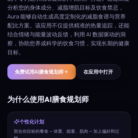
分析您的身体成分、减脂增肌目标及饮食禁忌，
Aura 能够自动生成高度定制化的减脂食谱与营养
配比方案。该应用不仅提供精准的热量追踪，还能
结合情绪与能量波动反馈，利用 AI 数据驱动的洞
察，协助您养成科学的饮食习惯，实现长期的健康
目标。
免费试用AI膳食规划师
在应用中打开
为什么使用AI膳食规划师
个性化计划
契合你目标的餐食 — 体重、能量、肌肉 — 加上偏好和过
敏。