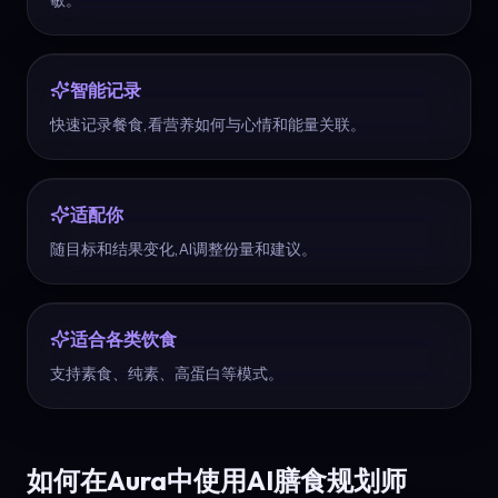
智能记录
快速记录餐食,看营养如何与心情和能量关联。
适配你
随目标和结果变化,AI调整份量和建议。
适合各类饮食
支持素食、纯素、高蛋白等模式。
如何在Aura中使用AI膳食规划师