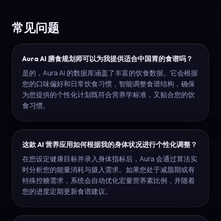
常见问题
Aura AI 膳食规划师可以为我提供适合中国胃的食谱吗？
是的，Aura AI 的数据库涵盖了丰富的饮食数据。它会根据
您的口味偏好和日常饮食习惯，智能调整食谱结构，确保
为您提供的个性化计划既符合营养学标准，又贴合您的饮
食习惯。
这款 AI 营养应用如何根据我的身体状况进行个性化调整？
在您设定健康目标并录入身体指标后，Aura 会通过算法实
时分析您的能量消耗与摄入需求。如果您处于减脂期或有
特殊控糖需求，系统会自动优化宏量营养素比例，并随着
您的进度定期更新食谱建议。