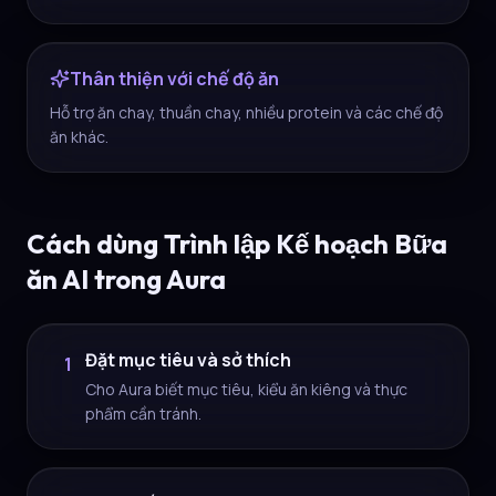
Thân thiện với chế độ ăn
Hỗ trợ ăn chay, thuần chay, nhiều protein và các chế độ
ăn khác.
Cách dùng Trình lập Kế hoạch Bữa
ăn AI trong Aura
Đặt mục tiêu và sở thích
1
Cho Aura biết mục tiêu, kiểu ăn kiêng và thực
phẩm cần tránh.