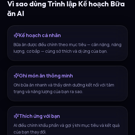
Vì sao dùng Trình lập Kế hoạch Bữa
ăn AI
Kế hoạch cá nhân
Bữa ăn được điều chỉnh theo mục tiêu — cân nặng, năng
lượng, cơ bắp — cùng sở thích và dị ứng của bạn.
Ghi món ăn thông minh
Ghi bữa ăn nhanh và thấy dinh dưỡng kết nối với tâm
trạng và năng lượng của bạn ra sao.
Thích ứng với bạn
AI điều chỉnh khẩu phần và gợi ý khi mục tiêu và kết quả
của bạn thay đổi.