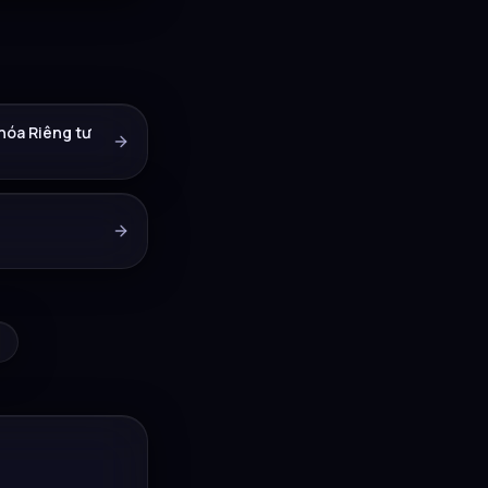
hóa Riêng tư