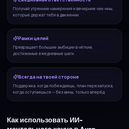
Получай утренние намерения и вечерние чек-ины,
которые держат тебя в движении.
Рамки целей
Превращает большие амбиции в чёткие,
достижимые ежедневные шаги.
Всегда на твоей стороне
Поддержка, когда побеждаешь, план перезапуска,
когда оступаешься — без вины, только вперёд.
Как использовать ИИ-