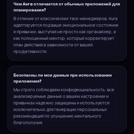
Чем Aura отличается от обычных приложений для
планирования?
В отличие от классических таск-менеджеров, Aura
адаптируется под ваше эмоциональное состояние
и привычки, выступая не просто как органайзер, а
как полноценный ментор, который корректирует
план действий в зависимости от вашей
продуктивности.
Безопасны ли мои данные при использовании
приложения?
Мы строго соблюдаем конфиденциальность: все
анализируемые данные о вашем настроении и
привычках надежно защищены и используются
исключительно для генерации персональных
рекомендаций по улучшению ментального
благополучия.