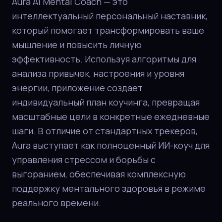
Aura AI Mental Coach — это
интеллектуальный персональный наставник,
который помогает трансформировать ваше
мышление и повысить личную
эффективность. Используя алгоритмы для
анализа привычек, настроения и уровня
энергии, приложение создает
индивидуальный план коучинга, превращая
масштабные цели в конкретные ежедневные
шаги. В отличие от стандартных трекеров,
Aura выступает как полноценный ИИ-коуч для
управления стрессом и борьбы с
выгоранием, обеспечивая комплексную
поддержку ментального здоровья в режиме
реального времени.