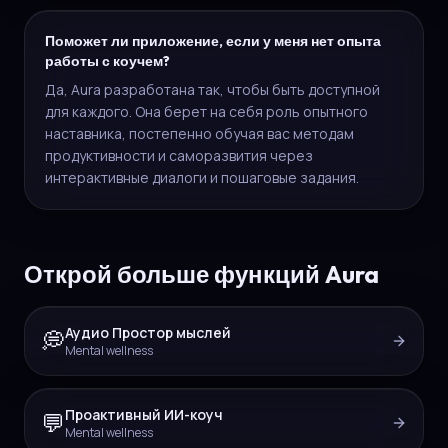
Поможет ли приложение, если у меня нет опыта
работы с коучем?
Да, Aura разработана так, чтобы быть доступной
для каждого. Она берет на себя роль опытного
наставника, постепенно обучая вас методам
продуктивности и саморазвития через
интерактивные диалоги и пошаговые задания.
Открой больше функций Aura
Аудио Простор мыслей
💭
Mental wellness
Проактивный ИИ-коуч
💬
Mental wellness