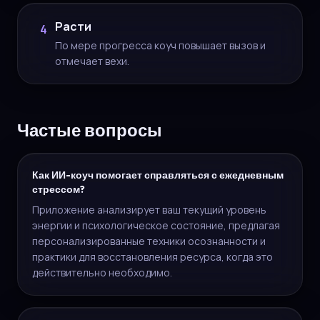
Расти
4
По мере прогресса коуч повышает вызов и
отмечает вехи.
Частые вопросы
Как ИИ-коуч помогает справляться с ежедневным
стрессом?
Приложение анализирует ваш текущий уровень
энергии и психологическое состояние, предлагая
персонализированные техники осознанности и
практики для восстановления ресурса, когда это
действительно необходимо.