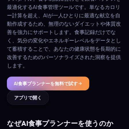
最適化するAI食事管理ツールです。単なるカロリ
ー計算を超え、AIが一人ひとりに最適な献立を自
動作成するため、無理のないダイエットや体質改
善を強力にサポートします。食事記録だけでな
く、気分の変化やエネルギーレベルをデータとし
て蓄積することで、あなたの健康状態を長期的に
改善するためのパーソナライズされた洞察を提供
します。
AI食事プランナーを無料で試す
アプリで開く
なぜAI食事プランナーを使うのか