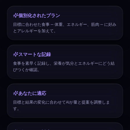
個別化されたプラン
目標に合わせた食事 — 体重、エネルギー、筋肉 — に好み
とアレルギーを加えて。
スマートな記録
食事を素早く記録し、栄養が気分とエネルギーにどう結
びつくか確認。
あなたに適応
目標と結果の変化に合わせてAIが量と提案を調整しま
す。