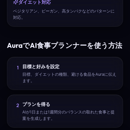
ダイエット対応
ベジタリアン、ビーガン、高タンパクなどのパターンに
対応。
AuraでAI食事プランナーを使う方法
目標と好みを設定
1
目標、ダイエットの種類、避ける食品をAuraに伝え
ます。
プランを得る
2
AIが1日または1週間分のバランスの取れた食事と提
案を生成します。