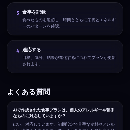
食事を記録
3
食べたものを追跡し、時間とともに栄養とエネルギ
ーのパターンを確認。
適応する
4
目標、気分、結果が進化するにつれてプランが更新
されます。
よくある質問
AIで作成された食事プランは、個人のアレルギーや苦手
なものに対応していますか？
はい、対応しています。初期設定で苦手な食材やアレル