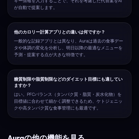
ギー情報を入力することで、それを考慮した代替案をAI
が自動で提案します。
他のカロリー計算アプリとの違いは何ですか？
一般的な記録アプリとは異なり、Auraは過去の食事デー
タや体調の変化を分析し、明日以降の最適なメニューを
予測・提案する点が大きな特徴です。
糖質制限や脂質制限などのダイエット目標にも適してい
ますか？
はい。PFCバランス（タンパク質・脂質・炭水化物）を
目標値に合わせて細かく調整できるため、ケトジェニッ
クや高タンパク質な食事管理にも最適です。
Auraの他の機能を見る