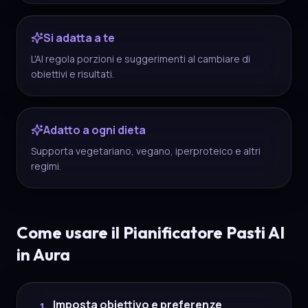
Si adatta a te
L'AI regola porzioni e suggerimenti al cambiare di
obiettivi e risultati.
Adatto a ogni dieta
Supporta vegetariano, vegano, iperproteico e altri
regimi.
Come usare il Pianificatore Pasti AI
in Aura
Imposta obiettivo e preferenze
1