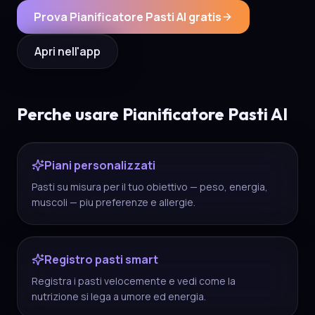
Prova Pianificatore Pasti AI gratis
Apri nell'app
Perche usare Pianificatore Pasti AI
Piani personalizzati
Pasti su misura per il tuo obiettivo — peso, energia,
muscoli — piu preferenze e allergie.
Registro pasti smart
Registra i pasti velocemente e vedi come la
nutrizione si lega a umore ed energia.