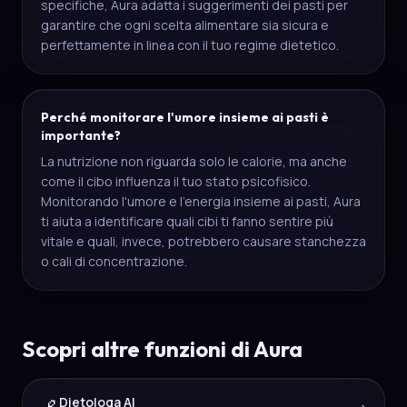
specifiche, Aura adatta i suggerimenti dei pasti per
garantire che ogni scelta alimentare sia sicura e
perfettamente in linea con il tuo regime dietetico.
Perché monitorare l'umore insieme ai pasti è
importante?
La nutrizione non riguarda solo le calorie, ma anche
come il cibo influenza il tuo stato psicofisico.
Monitorando l'umore e l'energia insieme ai pasti, Aura
ti aiuta a identificare quali cibi ti fanno sentire più
vitale e quali, invece, potrebbero causare stanchezza
o cali di concentrazione.
Scopri altre funzioni di Aura
Dietologa AI