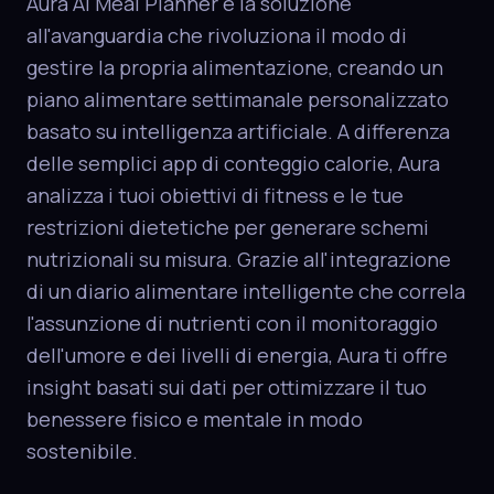
Aura AI Meal Planner e la soluzione
all'avanguardia che rivoluziona il modo di
gestire la propria alimentazione, creando un
piano alimentare settimanale personalizzato
basato su intelligenza artificiale. A differenza
delle semplici app di conteggio calorie, Aura
analizza i tuoi obiettivi di fitness e le tue
restrizioni dietetiche per generare schemi
nutrizionali su misura. Grazie all'integrazione
di un diario alimentare intelligente che correla
l'assunzione di nutrienti con il monitoraggio
dell'umore e dei livelli di energia, Aura ti offre
insight basati sui dati per ottimizzare il tuo
benessere fisico e mentale in modo
sostenibile.