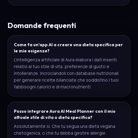
Domande frequenti
Come fa un'app AI a creare una dieta specifica per
le mie esigenze?
L'intelligenza artificiale di Aura elabora i dati inseriti
relativi al tuo stile di vita, preferenze di gusto e
intolleranze, incrociandoli con database nutrizionali
per generare ricette bilanciate che soddisfino i tuoi
fabbisogni calorici e di macronutrienti.
Posso integrare Aura AI Meal Planner con il mio
attuale stile di vita o dieta specifica?
Assolutamente si. Che tu segua una dieta vegana,
chetogenica, o che tu debba gestire allergie