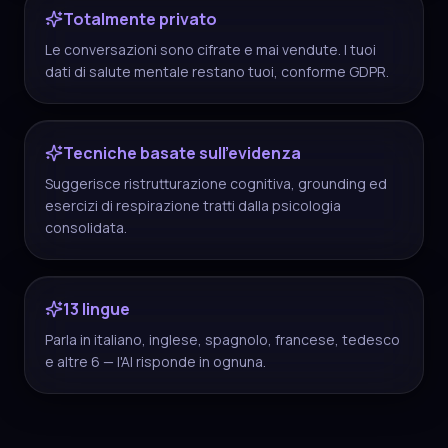
Totalmente privato
Le conversazioni sono cifrate e mai vendute. I tuoi
dati di salute mentale restano tuoi, conforme GDPR.
Tecniche basate sull'evidenza
Suggerisce ristrutturazione cognitiva, grounding ed
esercizi di respirazione tratti dalla psicologia
consolidata.
13 lingue
Parla in italiano, inglese, spagnolo, francese, tedesco
e altre 6 — l'AI risponde in ognuna.