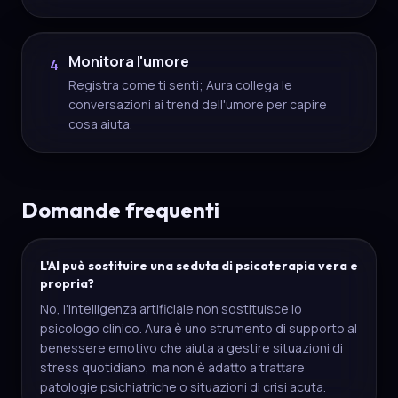
Monitora l'umore
4
Registra come ti senti; Aura collega le
conversazioni ai trend dell'umore per capire
cosa aiuta.
Domande frequenti
L'AI può sostituire una seduta di psicoterapia vera e
propria?
No, l'intelligenza artificiale non sostituisce lo
psicologo clinico. Aura è uno strumento di supporto al
benessere emotivo che aiuta a gestire situazioni di
stress quotidiano, ma non è adatto a trattare
patologie psichiatriche o situazioni di crisi acuta.