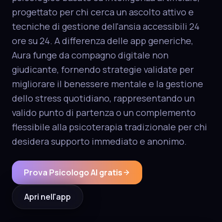
progettato per chi cerca un ascolto attivo e
tecniche di gestione dell'ansia accessibili 24
ore su 24. A differenza delle app generiche,
Aura funge da compagno digitale non
giudicante, fornendo strategie validate per
migliorare il benessere mentale e la gestione
dello stress quotidiano, rappresentando un
valido punto di partenza o un complemento
flessibile alla psicoterapia tradizionale per chi
desidera supporto immediato e anonimo.
Prova Psicologo AI gratis
Apri nell'app