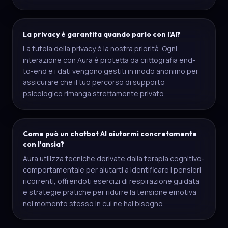
La privacy è garantita quando parlo con l'AI?
La tutela della privacy è la nostra priorità. Ogni
interazione con Aura è protetta da crittografia end-
to-end e i dati vengono gestiti in modo anonimo per
assicurare che il tuo percorso di supporto
psicologico rimanga strettamente privato.
Come può un chatbot AI aiutarmi concretamente
con l'ansia?
Aura utilizza tecniche derivate dalla terapia cognitivo-
comportamentale per aiutarti a identificare i pensieri
ricorrenti, offrendoti esercizi di respirazione guidata
e strategie pratiche per ridurre la tensione emotiva
nel momento stesso in cui ne hai bisogno.