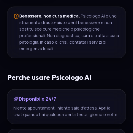
Benessere, non cura medica.
Psicologo AI e uno
strumento di auto-aiuto per il benessere e non
sostituisce cure mediche o psicologiche
professionali. Non diagnostica, cura o tratta alcuna
patologia. In caso di crisi, contatta i servizi di
emergenza locali.
Perche usare Psicologo AI
Disponibile 24/7
Niente appuntamenti, niente sale d'attesa. Apri la
chat quando hai qualcosa per la testa, giorno o notte.