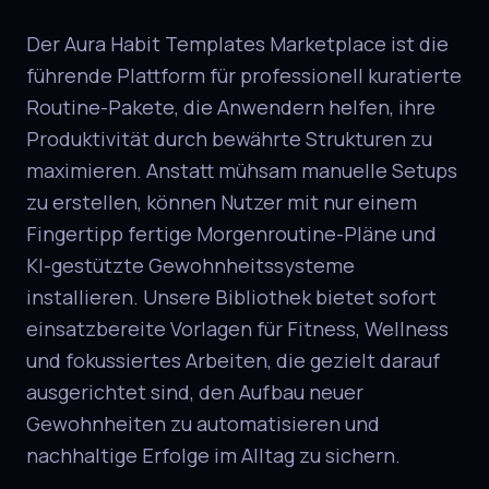
Der Aura Habit Templates Marketplace ist die
führende Plattform für professionell kuratierte
Routine-Pakete, die Anwendern helfen, ihre
Produktivität durch bewährte Strukturen zu
maximieren. Anstatt mühsam manuelle Setups
zu erstellen, können Nutzer mit nur einem
Fingertipp fertige Morgenroutine-Pläne und
KI-gestützte Gewohnheitssysteme
installieren. Unsere Bibliothek bietet sofort
einsatzbereite Vorlagen für Fitness, Wellness
und fokussiertes Arbeiten, die gezielt darauf
ausgerichtet sind, den Aufbau neuer
Gewohnheiten zu automatisieren und
nachhaltige Erfolge im Alltag zu sichern.