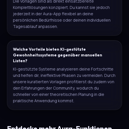
Die Vorlagen sind als direkt einsatzbereite
Komplettlösungen konzipiert. Du kannst sie jedoch
jederzeit in der Aura-App flexibel an deine
persönlichen Bedürfnisse oder deinen individuellen
Tagesablauf anpassen.
Welche Vorteile bieten KI-gestützte
Gewohnheitssysteme gegenüber manuellen
Listen?
KI-gestützte Systeme analysieren deine Fortschritte
und helfen dir, ineffektive Phasen zu vermeiden. Durch
unsere kuratierten Vorlagen profitierst du zudem von
den Erfahrungen der Community, wodurch du
schneller von einer theoretischen Planung in die
praktische Anwendung kommst.
Entdecke mehr Aura-Funktionen