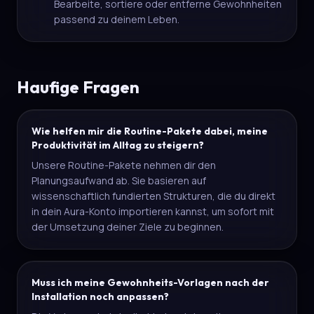
Bearbeite, sortiere oder entferne Gewohnheiten
passend zu deinem Leben.
Haufige Fragen
Wie helfen mir die Routine-Pakete dabei, meine
Produktivität im Alltag zu steigern?
Unsere Routine-Pakete nehmen dir den
Planungsaufwand ab. Sie basieren auf
wissenschaftlich fundierten Strukturen, die du direkt
in dein Aura-Konto importieren kannst, um sofort mit
der Umsetzung deiner Ziele zu beginnen.
Muss ich meine Gewohnheits-Vorlagen nach der
Installation noch anpassen?