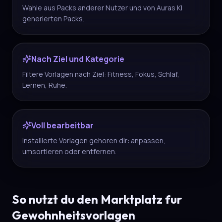
Wahle aus Packs anderer Nutzer und von Auras KI
generierten Packs.
Nach Ziel und Kategorie
Filtere Vorlagen nach Ziel: Fitness, Fokus, Schlaf,
Lernen, Ruhe.
Voll bearbeitbar
Installierte Vorlagen gehoren dir: anpassen,
umsortieren oder entfernen.
So nutzt du den Marktplatz fur
Gewohnheitsvorlagen