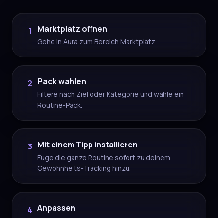
Marktplatz offnen
1
Gehe in Aura zum Bereich Marktplatz.
Pack wahlen
2
Filtere nach Ziel oder Kategorie und wahle ein
Routine-Pack.
Mit einem Tipp installieren
3
Fuge die ganze Routine sofort zu deinem
Gewohnheits-Tracking hinzu.
Anpassen
4