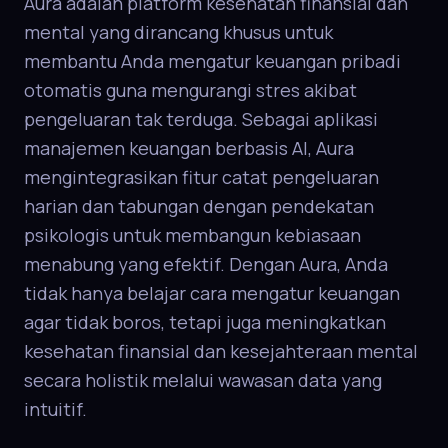
Aura adalah platform kesehatan finansial dan
mental yang dirancang khusus untuk
membantu Anda mengatur keuangan pribadi
otomatis guna mengurangi stres akibat
pengeluaran tak terduga. Sebagai aplikasi
manajemen keuangan berbasis AI, Aura
mengintegrasikan fitur catat pengeluaran
harian dan tabungan dengan pendekatan
psikologis untuk membangun kebiasaan
menabung yang efektif. Dengan Aura, Anda
tidak hanya belajar cara mengatur keuangan
agar tidak boros, tetapi juga meningkatkan
kesehatan finansial dan kesejahteraan mental
secara holistik melalui wawasan data yang
intuitif.