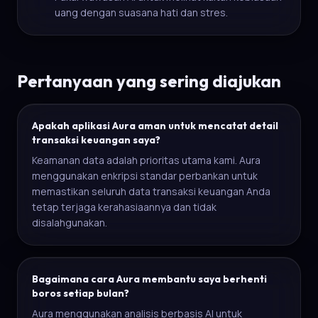
uang dengan suasana hati dan stres.
Pertanyaan yang sering diajukan
Apakah aplikasi Aura aman untuk mencatat detail
transaksi keuangan saya?
Keamanan data adalah prioritas utama kami. Aura
menggunakan enkripsi standar perbankan untuk
memastikan seluruh data transaksi keuangan Anda
tetap terjaga kerahasiaannya dan tidak
disalahgunakan.
Bagaimana cara Aura membantu saya berhenti
boros setiap bulan?
Aura menggunakan analisis berbasis AI untuk