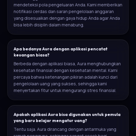
mendeteksi pola pengeluaran Anda. Kami memberikan
notifikasi cerdas dan saran pengelolaan anggaran
yang disesuaikan dengan gaya hidup Anda agar Anda
bisa lebih disiplin dalam menabung.
Apa bedanya Aura dengan aplikasi pencatat
keuangan biasa?
Berbeda dengan aplikasi biasa, Aura menghubungkan
kesehatan finansial dengan kesehatan mental. Kami
percaya bahwa ketenangan pikiran adalah kunci dari
pengelolaan uang yang sukses, sehingga kami
menyertakan fitur untuk mengurangi stres finansial.
Apakah aplikasi Aura bisa digunakan untuk pemula
yang baru belajar mengatur uang?
Tentu saja. Aura dirancang dengan antarmuka yang
ramah pengguna, sehingga sangat cocok bagi