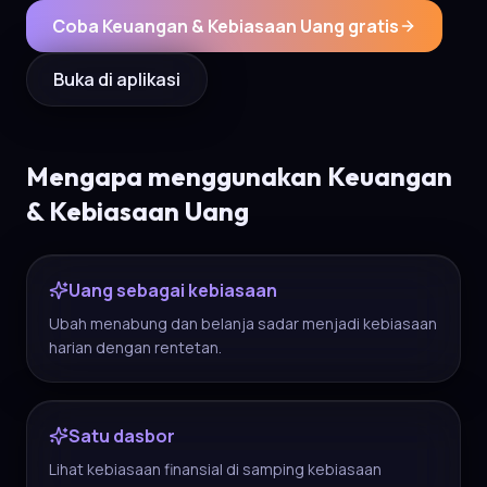
Coba Keuangan & Kebiasaan Uang gratis
Buka di aplikasi
Mengapa menggunakan Keuangan
& Kebiasaan Uang
Uang sebagai kebiasaan
Ubah menabung dan belanja sadar menjadi kebiasaan
harian dengan rentetan.
Satu dasbor
Lihat kebiasaan finansial di samping kebiasaan