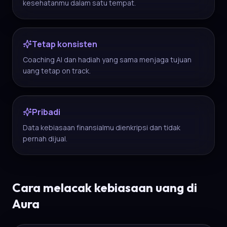
kesehatanmu dalam satu tempat.
Tetap konsisten
Coaching AI dan hadiah yang sama menjaga tujuan
uang tetap on track.
Pribadi
Data kebiasaan finansialmu dienkripsi dan tidak
pernah dijual.
Cara melacak kebiasaan uang di
Aura